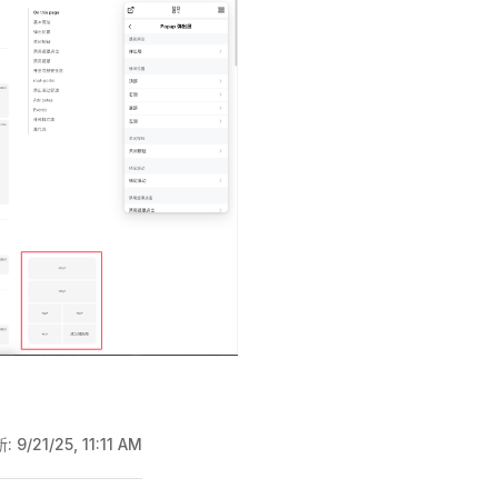
新:
9/21/25, 11:11 AM