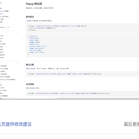
此页提供修改建议
最后更