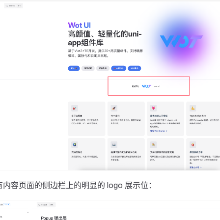
有内容页面的侧边栏上的明显的 logo 展示位：