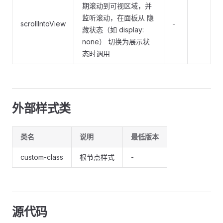
期滚动到可视区域，并
监听滚动，在面板从 隐
scrollIntoView
-
藏状态（如 display:
none） 切换为展示状
态时调用
外部样式类
类名
说明
最低版本
custom-class
根节点样式
-
源代码