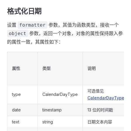
格式化日期
设置
参数，其值为函数类型，接收一个
formatter
参数，返回一个对象，对象的属性保持跟入参
object
的属性一致，其属性如下：
属性
类型
说明
可选值见
type
CalendarDayType
CalendarDayType
date
timestamp
13 位的时间戳
text
string
日期文本内容