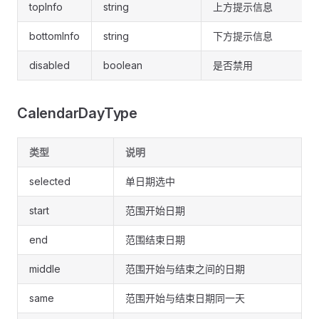
topInfo
string
上方提示信息
bottomInfo
string
下方提示信息
disabled
boolean
是否禁用
CalendarDayType
类型
说明
selected
单日期选中
start
范围开始日期
end
范围结束日期
middle
范围开始与结束之间的日期
same
范围开始与结束日期同一天