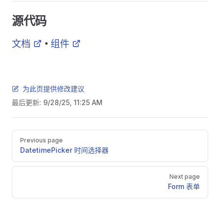
源代码
文档
组件
•
为此页提供修改建议
最后更新:
9/28/25, 11:25 AM
Pager
Previous page
DatetimePicker 时间选择器
Next page
Form 表单